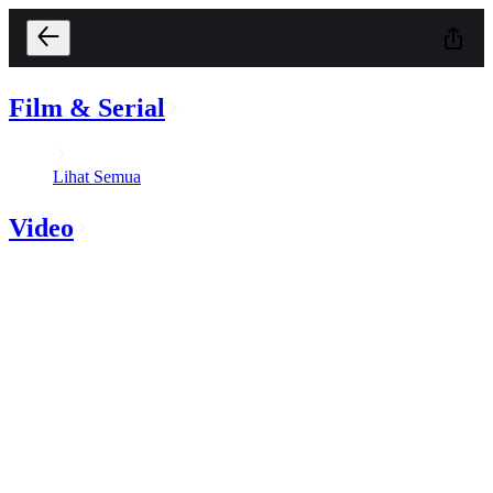
Film & Serial
Lihat Semua
Video