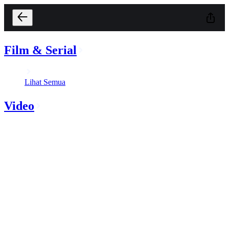
Film & Serial
Lihat Semua
Video