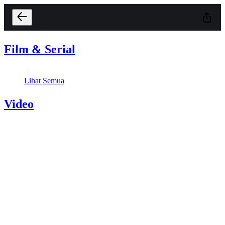
Film & Serial
Lihat Semua
Video