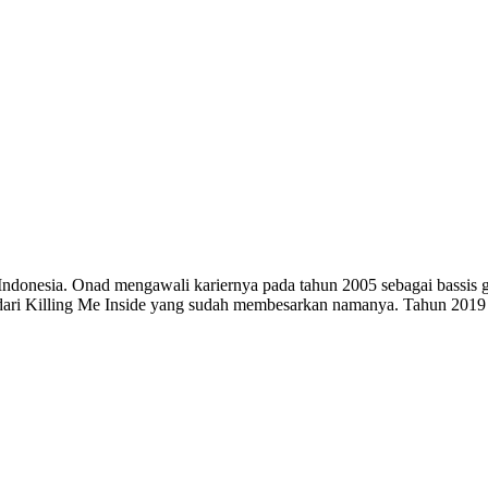
donesia. Onad mengawali kariernya pada tahun 2005 sebagai bassis gr
ari Killing Me Inside yang sudah membesarkan namanya. Tahun 2019 