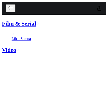
Film & Serial
Lihat Semua
Video