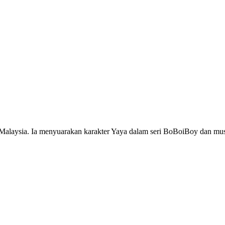
i Malaysia. Ia menyuarakan karakter Yaya dalam seri BoBoiBoy dan m