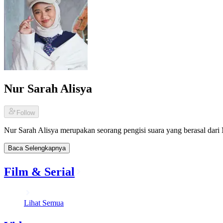
Nur Sarah Alisya
Follow
Nur Sarah Alisya merupakan seorang pengisi suara yang berasal dar
Baca Selengkapnya
Film & Serial
Lihat Semua