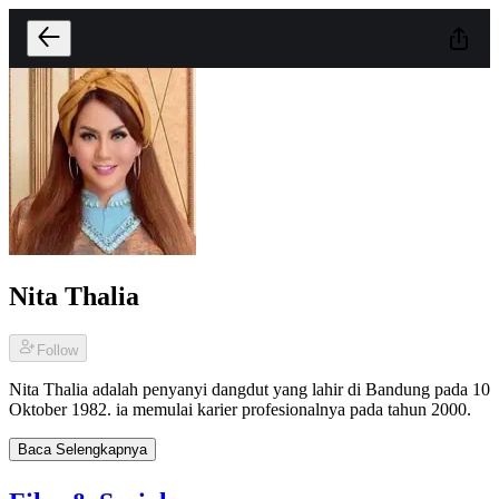
Nita Thalia
Follow
Nita Thalia adalah penyanyi dangdut yang lahir di Bandung pada 10
Oktober 1982. ia memulai karier profesionalnya pada tahun 2000.
Baca Selengkapnya