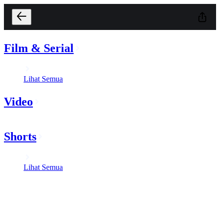
Film & Serial
Lihat Semua
Video
Shorts
Lihat Semua