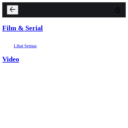
Film & Serial
Lihat Semua
Video