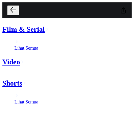
Film & Serial
Lihat Semua
Video
Shorts
Lihat Semua