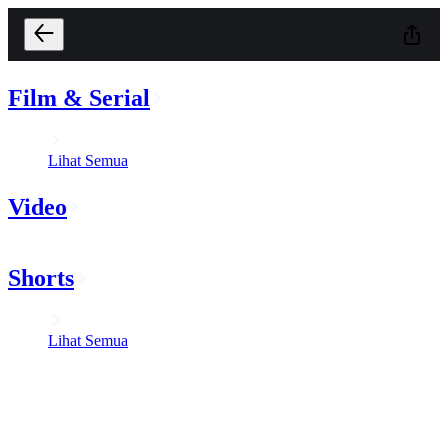
Film & Serial
Lihat Semua
Video
Shorts
Lihat Semua