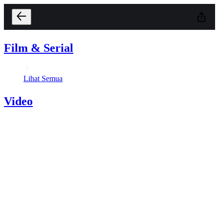
Film & Serial
Lihat Semua
Video