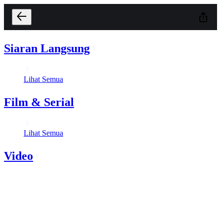
Siaran Langsung
Lihat Semua
Film & Serial
Lihat Semua
Video