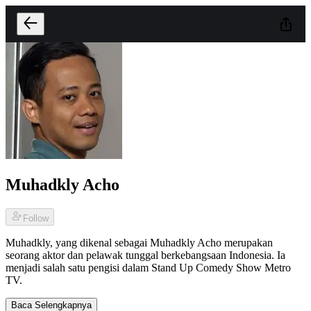
Muhadkly Acho
Follow
Muhadkly, yang dikenal sebagai Muhadkly Acho merupakan
seorang aktor dan pelawak tunggal berkebangsaan Indonesia. Ia
menjadi salah satu pengisi dalam Stand Up Comedy Show Metro
TV.
Baca Selengkapnya