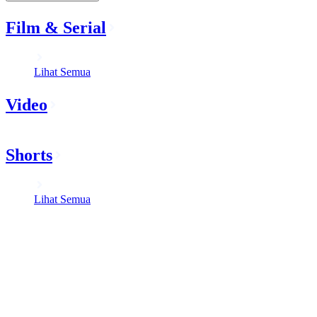
Film & Serial
Lihat Semua
Video
Shorts
Lihat Semua