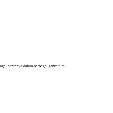
agai perannya dalam berbagai genre film.