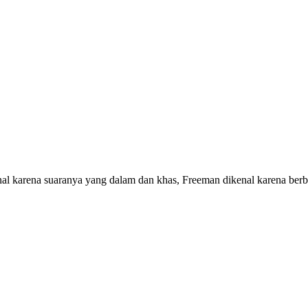
nal karena suaranya yang dalam dan khas, Freeman dikenal karena berb