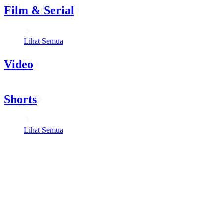
Film & Serial
Lihat Semua
Video
Shorts
Lihat Semua