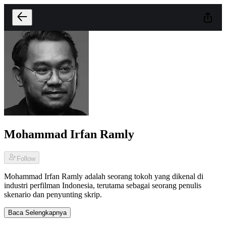
Mohammad Irfan Ramly
Follow
Mohammad Irfan Ramly adalah seorang tokoh yang dikenal di
industri perfilman Indonesia, terutama sebagai seorang penulis
skenario dan penyunting skrip.
Baca Selengkapnya