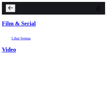
Film & Serial
Lihat Semua
Video