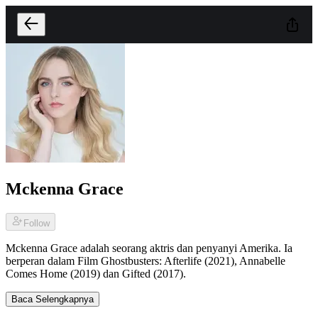
Mckenna Grace
Follow
Mckenna Grace adalah seorang aktris dan penyanyi Amerika. Ia
berperan dalam Film Ghostbusters: Afterlife (2021), Annabelle
Comes Home (2019) dan Gifted (2017).
Baca Selengkapnya