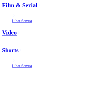
Film & Serial
Lihat Semua
Video
Shorts
Lihat Semua