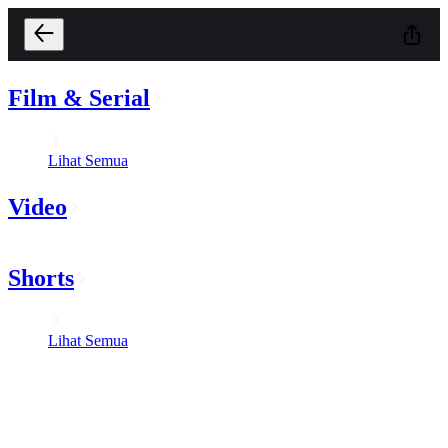
Film & Serial
Lihat Semua
Video
Shorts
Lihat Semua