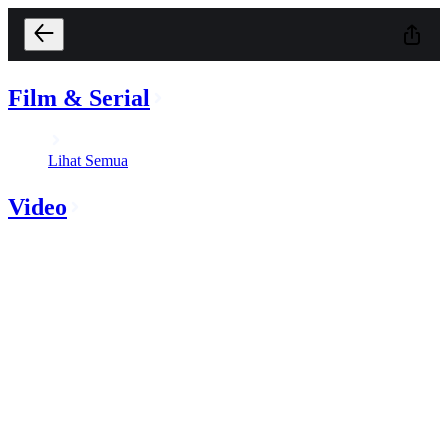
Film & Serial
Lihat Semua
Video