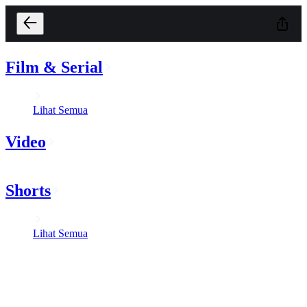
Film & Serial
Lihat Semua
Video
Shorts
Lihat Semua