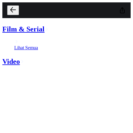
Film & Serial
Lihat Semua
Video