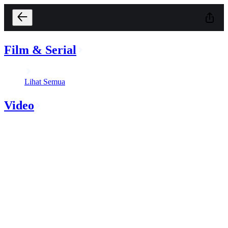
Film & Serial
Lihat Semua
Video