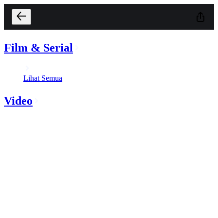
Film & Serial
Lihat Semua
Video