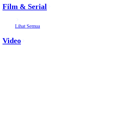
Film & Serial
Lihat Semua
Video