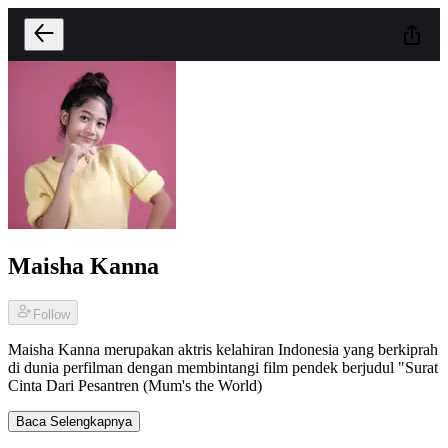
Maisha Kanna
Follow
Maisha Kanna merupakan aktris kelahiran Indonesia yang berkiprah
di dunia perfilman dengan membintangi film pendek berjudul "Surat
Cinta Dari Pesantren (Mum's the World)
Baca Selengkapnya