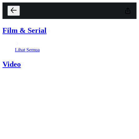
Film & Serial
Lihat Semua
Video