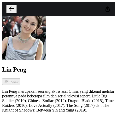
Lin Peng
Follow
Lin Peng merupakan seorang aktris asal China yang dikenal melalui
perannya pada beberapa film dan serial televisi seperti Little Big
Soldier (2010), Chinese Zodiac (2012), Dragon Blade (2015), Time
Raiders (2016), Love Actually (2017), The Song (2017) dan The
Knight of Shadows: Between Yin and Yang (2019).