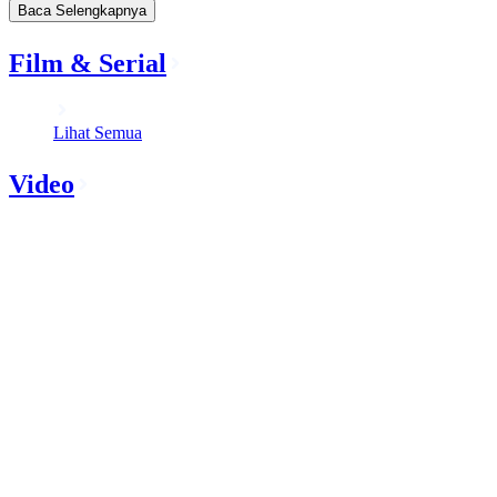
Baca Selengkapnya
Film & Serial
Lihat Semua
Video