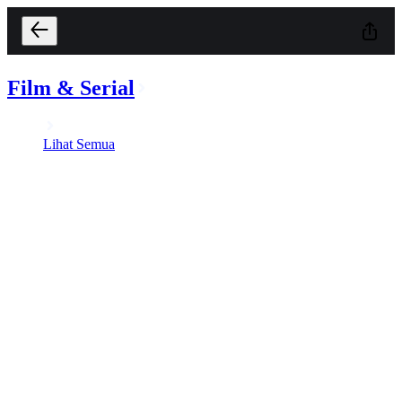
Film & Serial
Lihat Semua