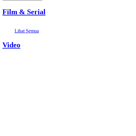
Film & Serial
Lihat Semua
Video