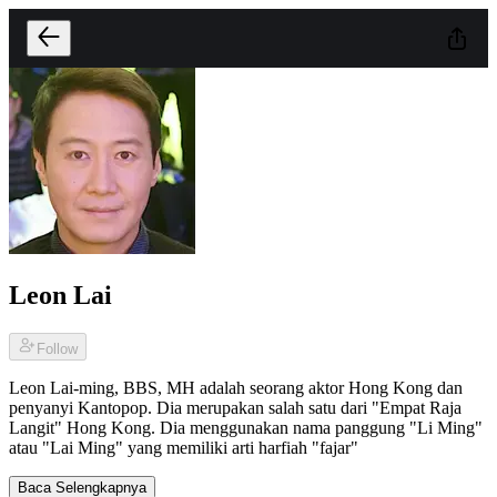
Leon Lai
Follow
Leon Lai-ming, BBS, MH adalah seorang aktor Hong Kong dan
penyanyi Kantopop. Dia merupakan salah satu dari "Empat Raja
Langit" Hong Kong. Dia menggunakan nama panggung "Li Ming"
atau "Lai Ming" yang memiliki arti harfiah "fajar"
Baca Selengkapnya