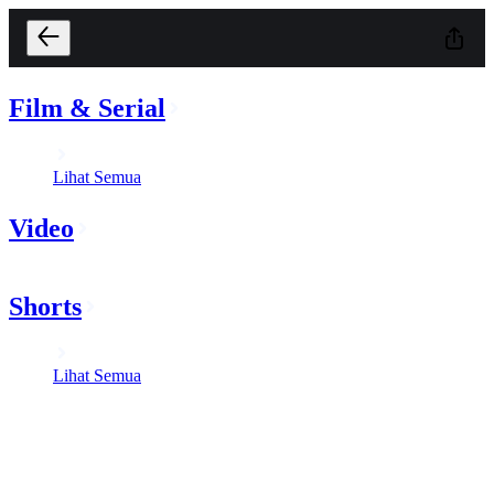
Film & Serial
Lihat Semua
Video
Shorts
Lihat Semua