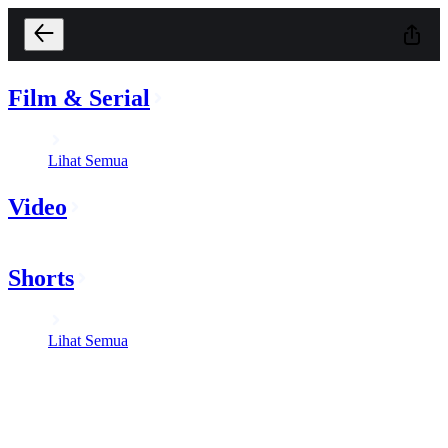
Film & Serial
Lihat Semua
Video
Shorts
Lihat Semua