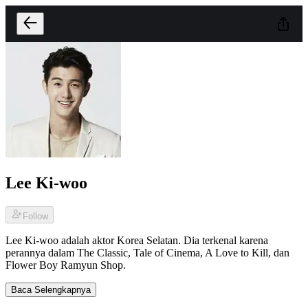
Lee Ki-woo
Follow
Lee Ki-woo adalah aktor Korea Selatan. Dia terkenal karena
perannya dalam The Classic, Tale of Cinema, A Love to Kill, dan
Flower Boy Ramyun Shop.
Baca Selengkapnya