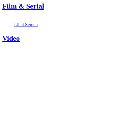
Film & Serial
Lihat Semua
Video