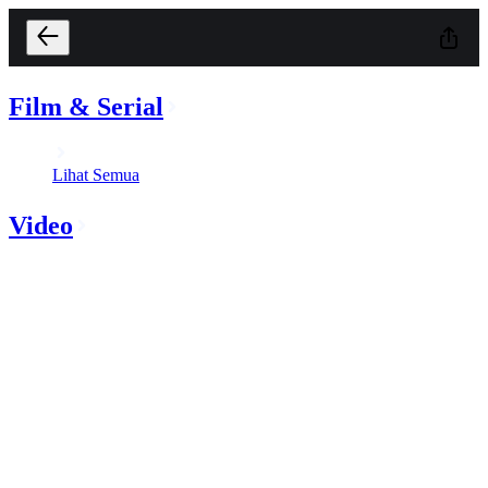
Film & Serial
Lihat Semua
Video