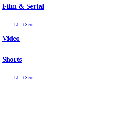
Film & Serial
Lihat Semua
Video
Shorts
Lihat Semua