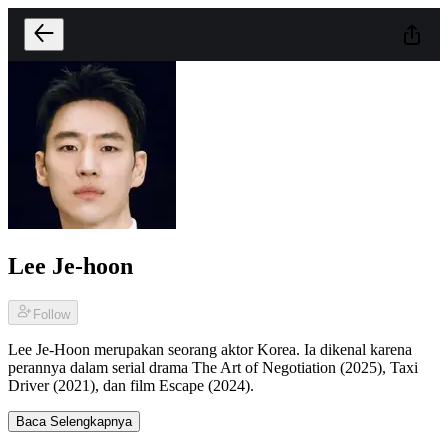
Lee Je-hoon
Follow
Lee Je-Hoon merupakan seorang aktor Korea. Ia dikenal karena
perannya dalam serial drama The Art of Negotiation (2025), Taxi
Driver (2021), dan film Escape (2024).
Baca Selengkapnya