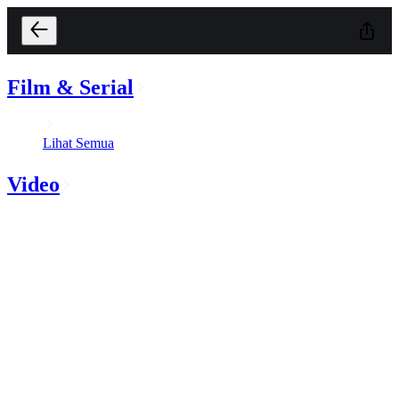
Film & Serial
Lihat Semua
Video