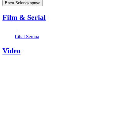
Baca Selengkapnya
Film & Serial
Lihat Semua
Video