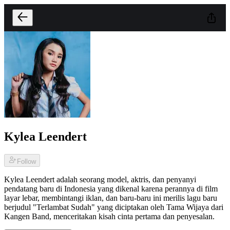
Kylea Leendert
Follow
Kylea Leendert adalah seorang model, aktris, dan penyanyi
pendatang baru di Indonesia yang dikenal karena perannya di film
layar lebar, membintangi iklan, dan baru-baru ini merilis lagu baru
berjudul "Terlambat Sudah" yang diciptakan oleh Tama Wijaya dari
Kangen Band, menceritakan kisah cinta pertama dan penyesalan.