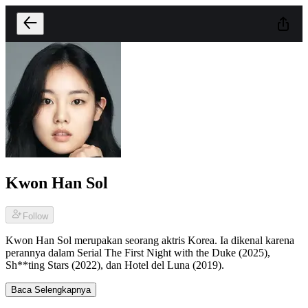
Kwon Han Sol
Follow
Kwon Han Sol merupakan seorang aktris Korea. Ia dikenal karena
perannya dalam Serial The First Night with the Duke (2025),
Sh**ting Stars (2022), dan Hotel del Luna (2019).
Baca Selengkapnya