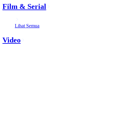
Film & Serial
Lihat Semua
Video