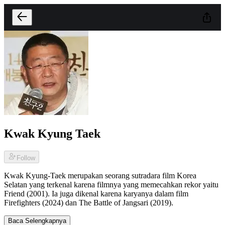
Kwak Kyung Taek
Follow
Kwak Kyung-Taek merupakan seorang sutradara film Korea
Selatan yang terkenal karena filmnya yang memecahkan rekor yaitu
Friend (2001). Ia juga dikenal karena karyanya dalam film
Firefighters (2024) dan The Battle of Jangsari (2019).
Baca Selengkapnya