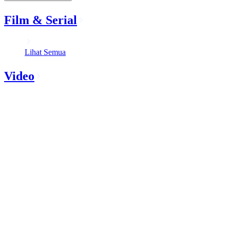
Film & Serial
Lihat Semua
Video