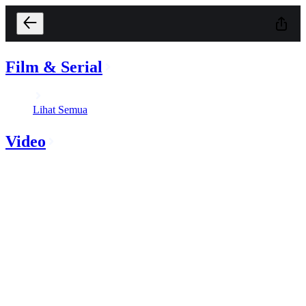
Film & Serial
Lihat Semua
Video