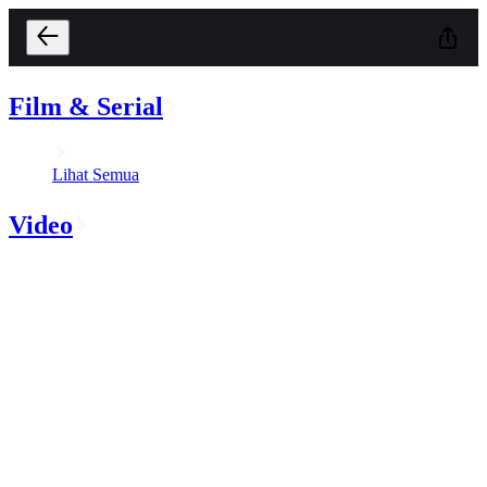
Film & Serial
Lihat Semua
Video