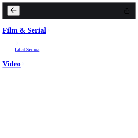
Film & Serial
Lihat Semua
Video