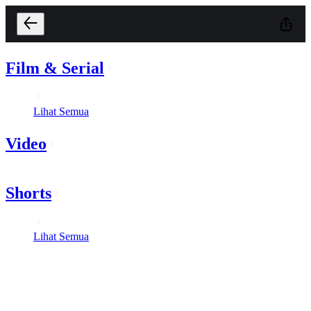
Film & Serial
Lihat Semua
Video
Shorts
Lihat Semua