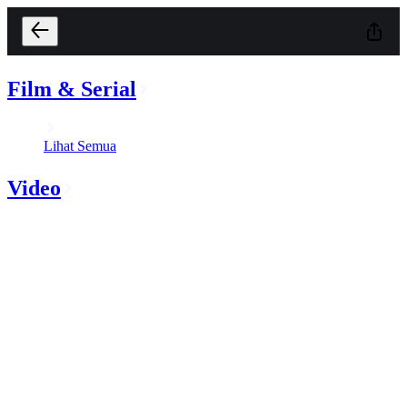
Film & Serial
Lihat Semua
Video