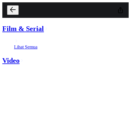
Film & Serial
Lihat Semua
Video