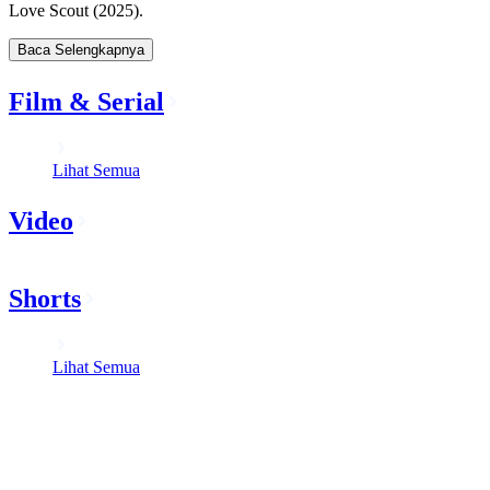
Love Scout (2025).
Baca Selengkapnya
Film & Serial
Lihat Semua
Video
Shorts
Lihat Semua