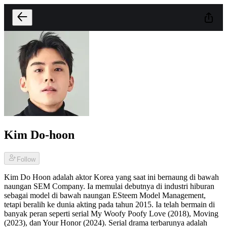
Kim Do-hoon
Follow
Kim Do Hoon adalah aktor Korea yang saat ini bernaung di bawah
naungan SEM Company. Ia memulai debutnya di industri hiburan
sebagai model di bawah naungan ESteem Model Management,
tetapi beralih ke dunia akting pada tahun 2015. Ia telah bermain di
banyak peran seperti serial My Woofy Poofy Love (2018), Moving
(2023), dan Your Honor (2024). Serial drama terbarunya adalah