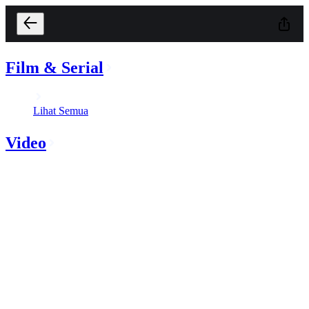
Film & Serial
Lihat Semua
Video