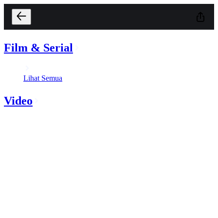
Film & Serial
Lihat Semua
Video