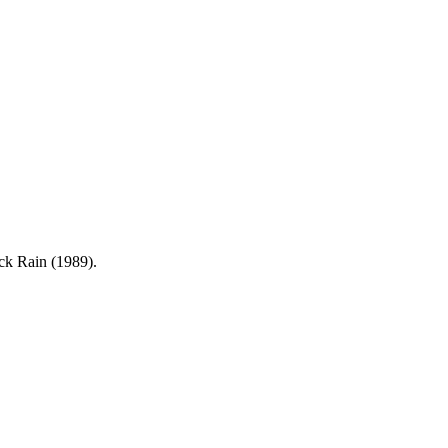
ck Rain (1989).