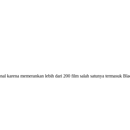
al karena memerankan lebih dari 200 film salah satunya termasuk Bla