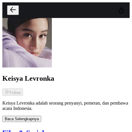
Keisya Levronka
Follow
Keisya Levronka adalah seorang penyanyi, pemeran, dan pembawa
acara Indonesia.
Baca Selengkapnya