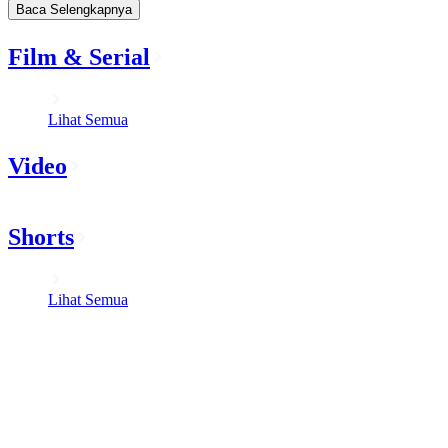
Baca Selengkapnya
Film & Serial
Lihat Semua
Video
Shorts
Lihat Semua