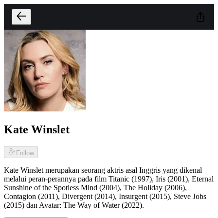
Kate Winslet
Follow
Kate Winslet merupakan seorang aktris asal Inggris yang dikenal
melalui peran-perannya pada film Titanic (1997), Iris (2001), Eternal
Sunshine of the Spotless Mind (2004), The Holiday (2006),
Contagion (2011), Divergent (2014), Insurgent (2015), Steve Jobs
(2015) dan Avatar: The Way of Water (2022).